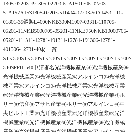
1305-02203-491305-02203-51A1501305-02203-
51A152A1531305-02203-511404-02203-50A14531110-
01801-35鋼製L4000NKB300M1007-03311-110705-
05201-11NKB5000705-05201-11NKB750NKB10000705-
05201-111311-12781-191311-12781-191306-12781-
401306-12781-40材 質
STK500STK500STK500STK500STK500STK500STK500S
540SPFH-540申請者名光洋機械産業㈱光洋機械産業㈱
光洋機械産業㈱光洋機械産業㈱アルインコ㈱光洋機
械産業㈱アルインコ㈱光洋機械産業㈱光洋機械産業
㈱光洋機械産業㈱光洋機械産業㈱光洋機械産業㈱ホ
リー㈱信和㈱アサヒ産業㈱ホリー㈱アルインコ㈱中
央ビルト工業㈱光洋機械産業㈱光洋機械産業㈱光洋
機械産業㈱光洋機械産業㈱光洋機械産業㈱光洋機械
産業㈱光洋機械産業㈱光洋機械産業㈱アルインコ㈱